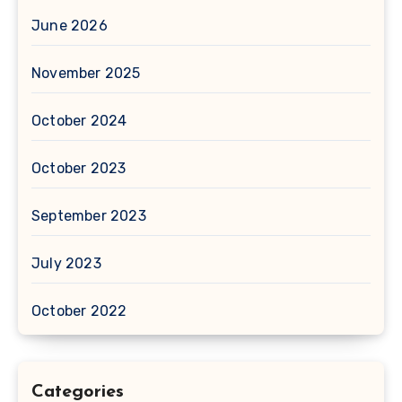
June 2026
November 2025
October 2024
October 2023
September 2023
July 2023
October 2022
Categories