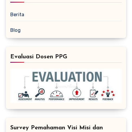
Berita
Blog
Evaluasi Dosen PPG
Survey Pemahaman Visi Misi dan