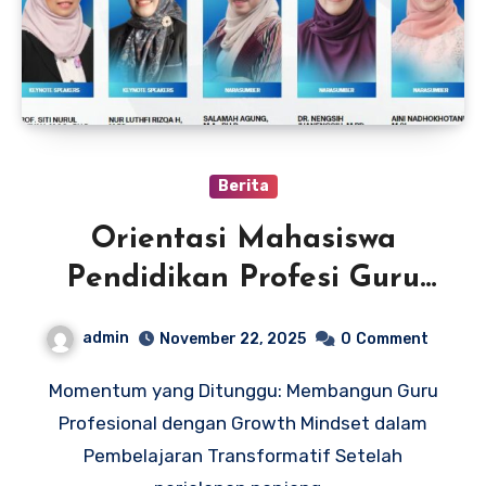
Berita
Orientasi Mahasiswa
Pendidikan Profesi Guru
(PPG) Batch 4 Tahun 2025
admin
November 22, 2025
0
Comment
Momentum yang Ditunggu: Membangun Guru
Profesional dengan Growth Mindset dalam
Pembelajaran Transformatif Setelah