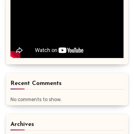
Recent Comments
No comments to show.
Archives