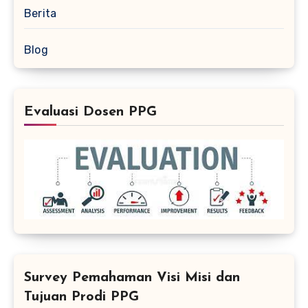
Berita
Blog
Evaluasi Dosen PPG
Survey Pemahaman Visi Misi dan
Tujuan Prodi PPG