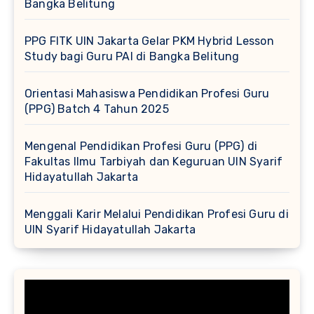
Bangka Belitung
PPG FITK UIN Jakarta Gelar PKM Hybrid Lesson
Study bagi Guru PAI di Bangka Belitung
Orientasi Mahasiswa Pendidikan Profesi Guru
(PPG) Batch 4 Tahun 2025
Mengenal Pendidikan Profesi Guru (PPG) di
Fakultas Ilmu Tarbiyah dan Keguruan UIN Syarif
Hidayatullah Jakarta
Menggali Karir Melalui Pendidikan Profesi Guru di
UIN Syarif Hidayatullah Jakarta