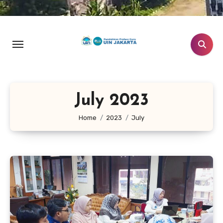
July 2023
Home
2023
July