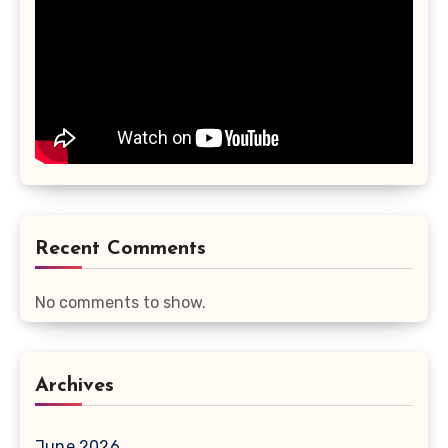
Recent Comments
No comments to show.
Archives
June 2026