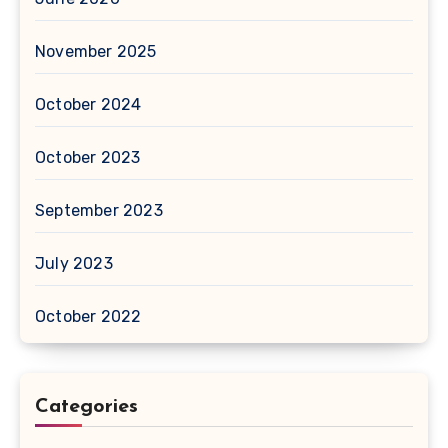
November 2025
October 2024
October 2023
September 2023
July 2023
October 2022
Categories