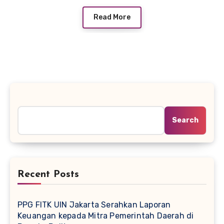
Read More
Search
Search
Recent Posts
PPG FITK UIN Jakarta Serahkan Laporan
Keuangan kepada Mitra Pemerintah Daerah di